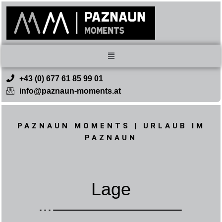
+43 (0) 677 61 85 99 01
info@paznaun-moments.at
PAZNAUN MOMENTS | URLAUB IM
PAZNAUN
Lage