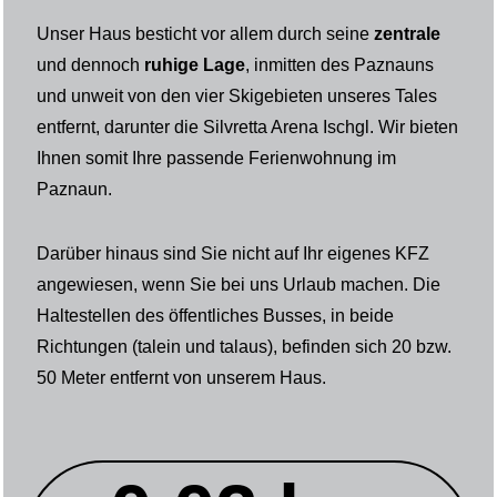
Unser Haus besticht vor allem durch seine
zentrale
und dennoch
ruhige Lage
, inmitten des Paznauns
und unweit von den vier Skigebieten unseres Tales
entfernt, darunter die Silvretta Arena Ischgl. Wir bieten
Ihnen somit Ihre passende Ferienwohnung im
Paznaun.
Darüber hinaus sind Sie nicht auf Ihr eigenes KFZ
angewiesen, wenn Sie bei uns Urlaub machen. Die
Haltestellen des öffentliches Busses, in beide
Richtungen (talein und talaus), befinden sich 20 bzw.
50 Meter entfernt von unserem Haus.